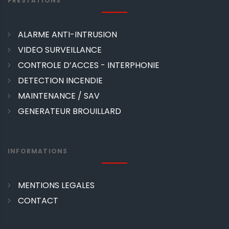
PRESTATIONS
ALARME ANTI-INTRUSION
VIDEO SURVEILLANCE
CONTROLE D’ACCES - INTERPHONIE
DETECTION INCENDIE
MAINTENANCE / SAV
GENERATEUR BROUILLARD
INFORMATIONS
MENTIONS LEGALES
CONTACT