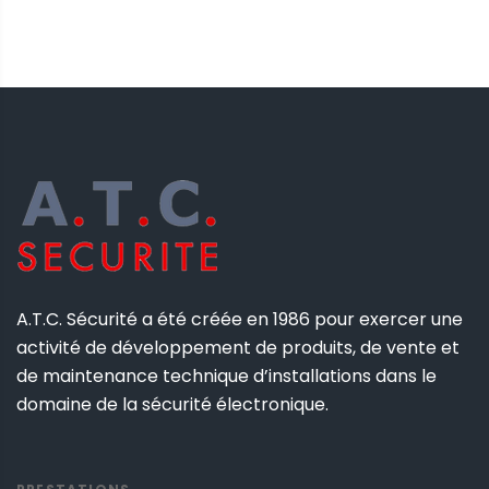
A.T.C. Sécurité a été créée en 1986 pour exercer une
activité de développement de produits, de vente et
de maintenance technique d’installations dans le
domaine de la sécurité électronique.