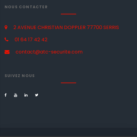
NOUS CONTACTER
2 AVENUE CHRISTIAN DOPPLER
77700 SERRIS
01 64 17 42 42
contact@atc-securite.com
SUIVEZ NOUS