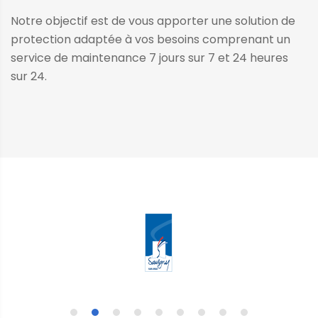
Notre objectif est de vous apporter une solution de
protection adaptée à vos besoins comprenant un
service de maintenance 7 jours sur 7 et 24 heures
sur 24.