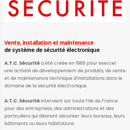
Vente, installation et maintenance
de système de sécurité électronique
A.T.C. Sécurité
a été créée en 1986 pour exercer
une activité de développement de produits, de vente
et de maintenance technique d’installations dans le
domaine de la sécurité électronique.
A.T.C. Sécurité
intervient sur toute l’Ile de France
pour des entreprises, des administrations et des
particuliers qui désirent sécuriser leurs bureaux, leurs
bâtiments ou leurs habitations.